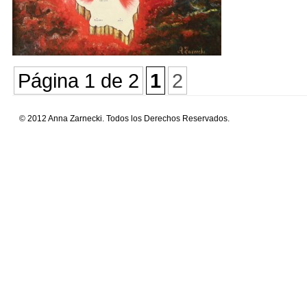
Página 1 de 2
1
2
© 2012 Anna Zarnecki. Todos los Derechos Reservados.