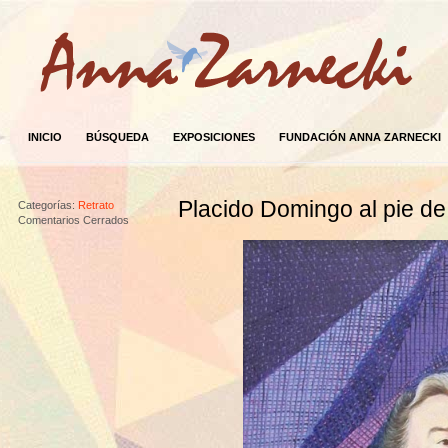
INICIO
BÚSQUEDA
EXPOSICIONES
FUNDACIÓN ANNA ZARNECKI
Placido Domingo al pie de
Categorías:
Retrato
Comentarios Cerrados