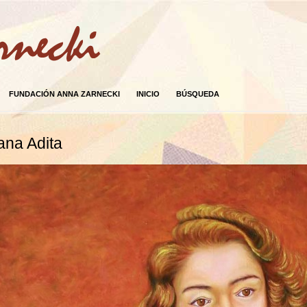
FUNDACIÓN ANNA ZARNECKI
INICIO
BÚSQUEDA
ana Adita