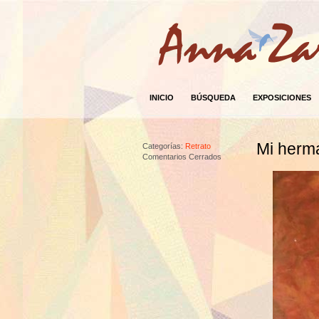
INICIO
BÚSQUEDA
EXPOSICIONES
Mi herm
Categorías:
Retrato
Comentarios Cerrados