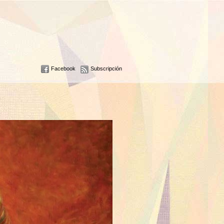
Facebook
Subscripción