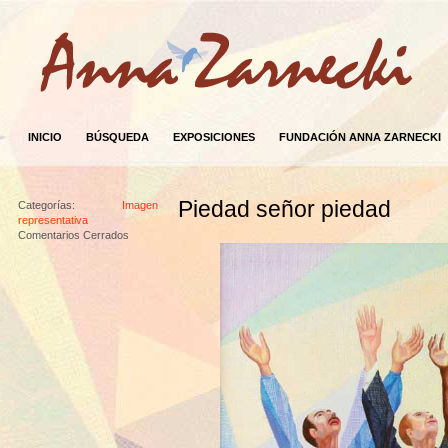
INICIO
BÚSQUEDA
EXPOSICIONES
FUNDACIÓN ANNA ZARNECKI
Piedad señor piedad
Categorías:
Imagen
representativa
Comentarios Cerrados