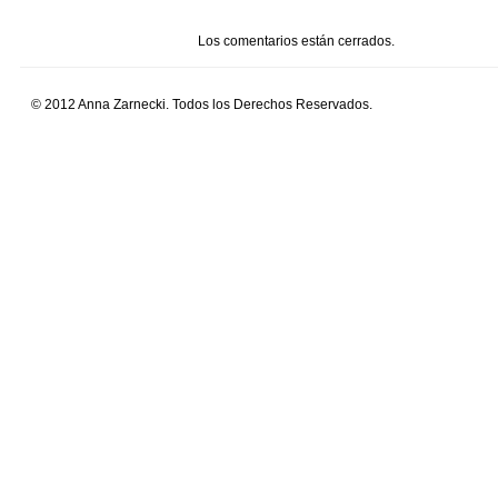
Los comentarios están cerrados.
© 2012 Anna Zarnecki. Todos los Derechos Reservados.