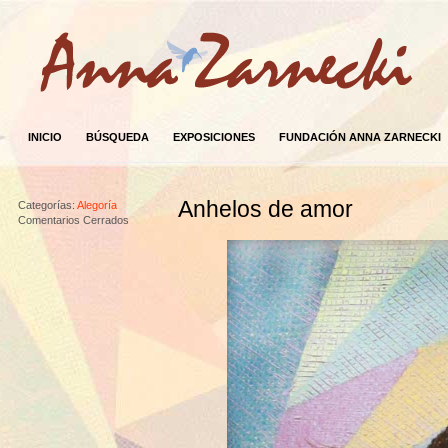
INICIO
BÚSQUEDA
EXPOSICIONES
FUNDACIÓN ANNA ZARNECKI
Anhelos de amor
Categorías:
Alegoría
Comentarios Cerrados