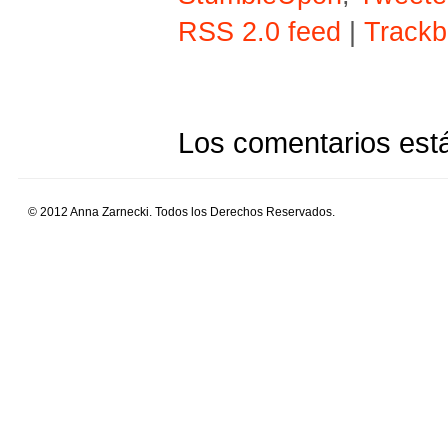
RSS 2.0 feed
|
Trackb
Los comentarios est
© 2012 Anna Zarnecki. Todos los Derechos Reservados.